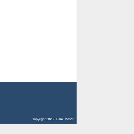
Copyright 2026 | Fam. Moser