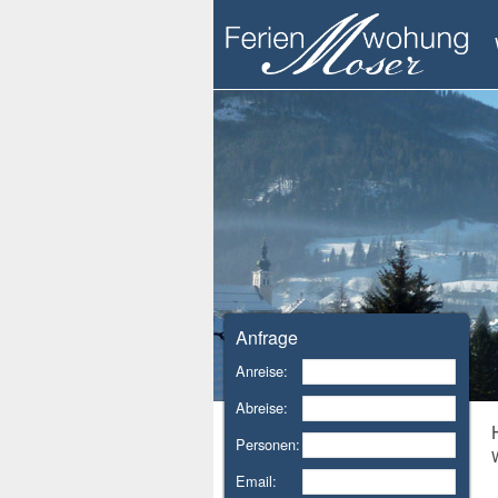
Anfrage
Anreise:
Abreise:
Personen:
Email: